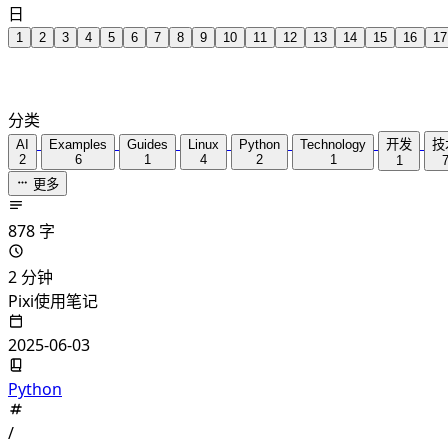
日
1
2
3
4
5
6
7
8
9
10
11
12
13
14
15
16
17
分类
AI
Examples
Guides
Linux
Python
Technology
开发
技
2
6
1
4
2
1
1
更多
878 字
2 分钟
Pixi使用笔记
2025-06-03
Python
/