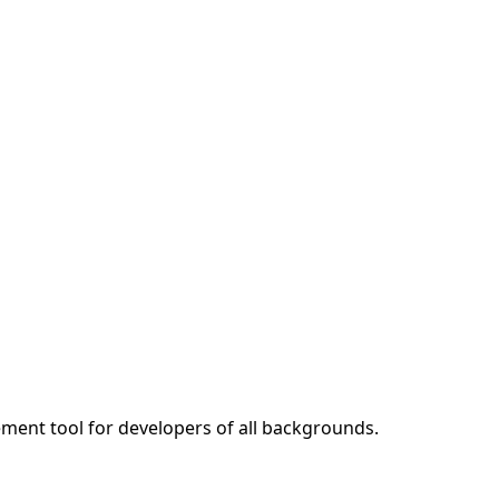
nt tool for developers of all backgrounds.